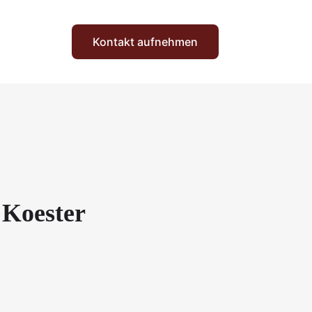
Kontakt aufnehmen
 Koester