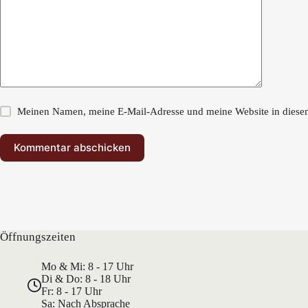
Meinen Namen, meine E-Mail-Adresse und meine Website in diesem
Kommentar abschicken
Öffnungszeiten
Mo & Mi: 8 - 17 Uhr
Di & Do: 8 - 18 Uhr
Fr: 8 - 17 Uhr
Sa: Nach Absprache