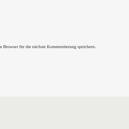
 Browser für die nächste Kommentierung speichern.