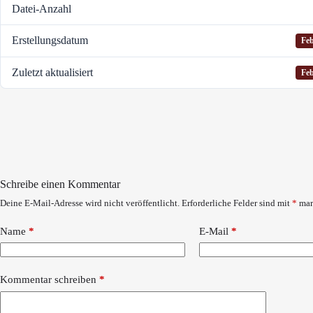
Datei-Anzahl
Erstellungsdatum
Feb
Zuletzt aktualisiert
Feb
Schreibe einen Kommentar
Deine E-Mail-Adresse wird nicht veröffentlicht.
Erforderliche Felder sind mit
*
mar
Name
*
E-Mail
*
Kommentar schreiben
*