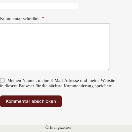
Kommentar schreiben
*
Meinen Namen, meine E-Mail-Adresse und meine Website
in diesem Browser für die nächste Kommentierung speichern.
Kommentar abschicken
Öffnungszeiten