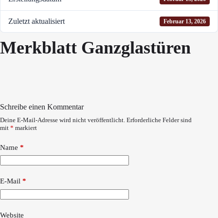
Zuletzt aktualisiert
Februar 13, 2026
Merkblatt Ganzglastüren
Schreibe einen Kommentar
Deine E-Mail-Adresse wird nicht veröffentlicht.
Erforderliche Felder sind
mit
*
markiert
Name
*
E-Mail
*
Website