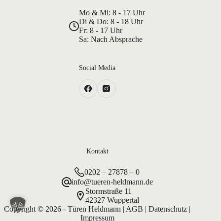
Mo & Mi: 8 - 17 Uhr
Di & Do: 8 - 18 Uhr
Fr: 8 - 17 Uhr
Sa: Nach Absprache
Social Media
Kontakt
0202 – 27878 – 0
info@tueren-heldmann.de
Stormstraße 11
42327 Wuppertal
Copyright © 2026 - Türen Heldmann |
AGB
|
Datenschutz
|
Impressum